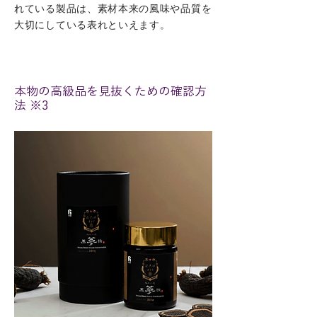
れている製品は、素材本来の風味や品質を
大切にしている表れといえます。
本物の高級品を見抜くための確認方
法 ※3