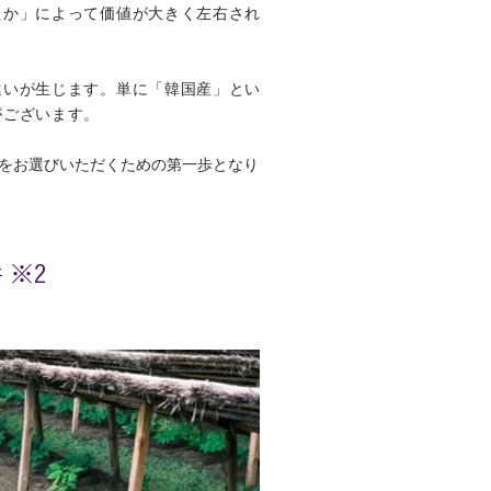
たか」によって価値が大きく左右され
違いが生じます。単に「韓国産」とい
がございます。
をお選びいただくための第一歩となり
 ※2