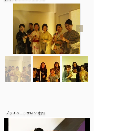
プライベートサロン 家門