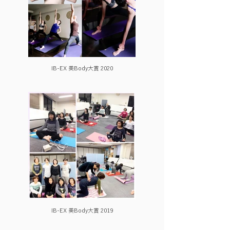
IB-EX 美Body大賞 2020
IB-EX 美Body大賞 2019